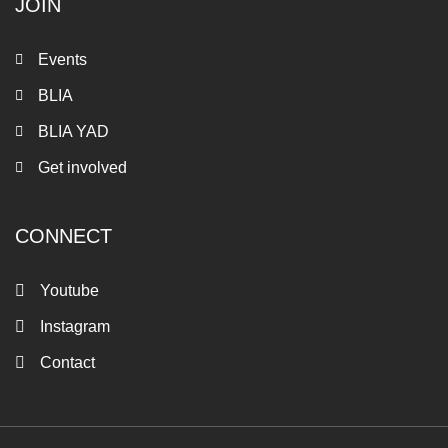
JOIN
Events
BLIA
BLIA YAD
Get involved
CONNECT
Youtube
Instagram
Contact