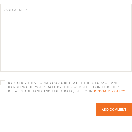
BY USING THIS FORM YOU AGREE WITH THE STORAGE AND
HANDLING OF YOUR DATA BY THIS WEBSITE. FOR FURTHER
DETAILS ON HANDLING USER DATA, SEE OUR
PRIVACY POLICY
.