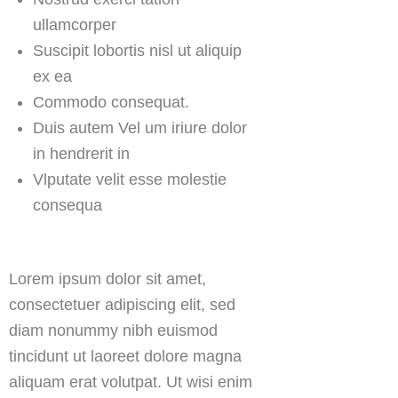
ullamcorper
Suscipit lobortis nisl ut aliquip
ex ea
Commodo consequat.
Duis autem Vel um iriure dolor
in hendrerit in
Vlputate velit esse molestie
consequa
Lorem ipsum dolor sit amet,
consectetuer adipiscing elit, sed
diam nonummy nibh euismod
tincidunt ut laoreet dolore magna
aliquam erat volutpat. Ut wisi enim