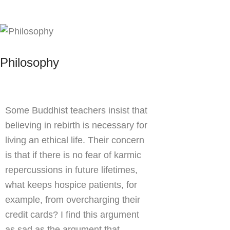
Philosophy
Some Buddhist teachers insist that
believing in rebirth is necessary for
living an ethical life. Their concern
is that if there is no fear of karmic
repercussions in future lifetimes,
what keeps hospice patients, for
example, from overcharging their
credit cards? I find this argument
as sad as the argument that