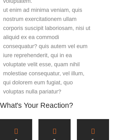
voluptatem.
ut enim ad minima veniam, quis
nostrum exercitationem ullam
corporis suscipit laboriosam, nisi ut
aliquid ex ea commodi
consequatur? quis autem vel eum
iure reprehenderit, qui in ea
voluptate velit esse, quam nihil
molestiae consequatur, vel illum,
qui dolorem eum fugiat, quo
voluptas nulla pariatur?
What's Your Reaction?