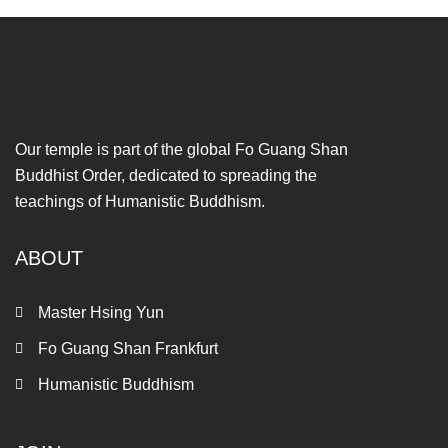
Our temple is part of the global Fo Guang Shan
Buddhist Order, dedicated to spreading the
teachings of Humanistic Buddhism.
ABOUT
Master Hsing Yun
Fo Guang Shan Frankfurt
Humanistic Buddhism