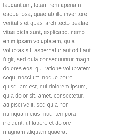
laudantium, totam rem aperiam
eaque ipsa, quae ab illo inventore
veritatis et quasi architecto beatae
vitae dicta sunt, explicabo. nemo
enim ipsam voluptatem, quia
voluptas sit, aspernatur aut odit aut
fugit, sed quia consequuntur magni
dolores eos, qui ratione voluptatem
sequi nesciunt, neque porro
quisquam est, qui dolorem ipsum,
quia dolor sit, amet, consectetur,
adipisci velit, sed quia non
numquam eius modi tempora
incidunt, ut labore et dolore
magnam aliquam quaerat